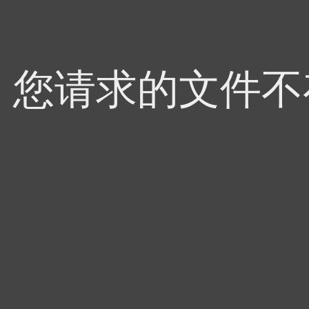
4，您请求的文件不